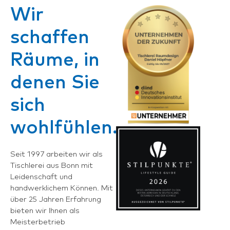
Wir
schaffen
Räume, in
denen Sie
sich
wohlfühlen.
Seit 1997 arbeiten wir als
Tischlerei aus Bonn mit
Leidenschaft und
handwerklichem Können. Mit
über 25 Jahren Erfahrung
bieten wir Ihnen als
Meisterbetrieb